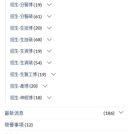
(19)
招生-分醫博
(61)
招生-分醫碩
(20)
招生-生技博
(68)
招生-生技碩
(19)
招生-生資博
(54)
招生-生資碩
(19)
招生-生醫工博
(20)
招生-產博
(18)
招生-神經博
最新消息
(186)
榮譽事項
(12)