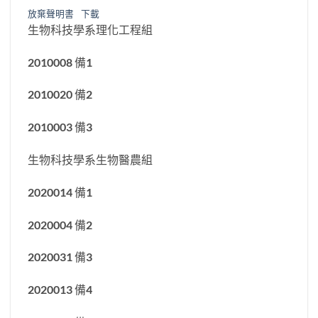
放棄聲明書
下載
生物科技學系理化工程組
2010008 備1
2010020 備2
2010003 備3
生物科技學系生物醫農組
2020014 備1
2020004 備2
2020031 備3
2020013 備4