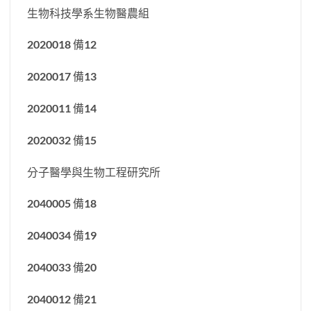
生物科技學系生物醫農組
2020018 備12
2020017 備13
2020011 備14
2020032 備15
分子醫學與生物工程研究所
2040005 備18
2040034 備19
2040033 備20
2040012 備21