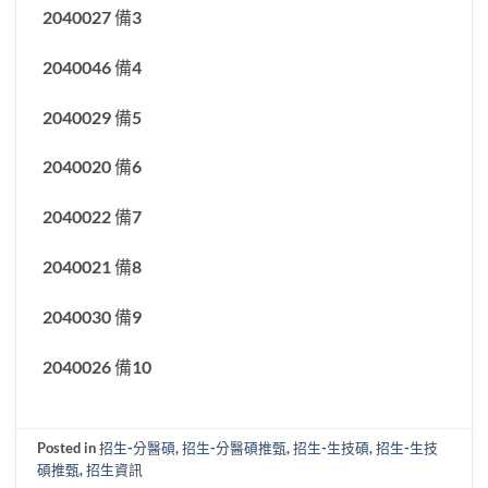
2040027 備3
2040046 備4
2040029 備5
2040020 備6
2040022 備7
2040021 備8
2040030 備9
2040026 備10
Posted in
招生-分醫碩
,
招生-分醫碩推甄
,
招生-生技碩
,
招生-生技
碩推甄
,
招生資訊