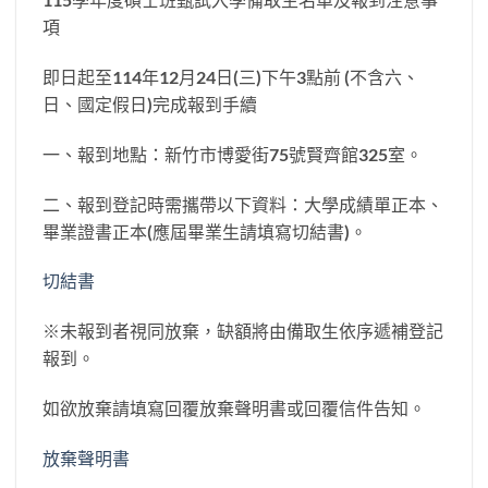
項
即日起至114年12月24日(三)下午3點前 (不含六、
日、國定假日)完成報到手續
一、報到地點：新竹市博愛街75號賢齊館325室。
二、報到登記時需攜帶以下資料：大學成績單正本、
畢業證書正本(應屆畢業生請填寫切結書)。
切結書
※未報到者視同放棄，缺額將由備取生依序遞補登記
報到。
如欲放棄請填寫回覆放棄聲明書或回覆信件告知。
放棄聲明書