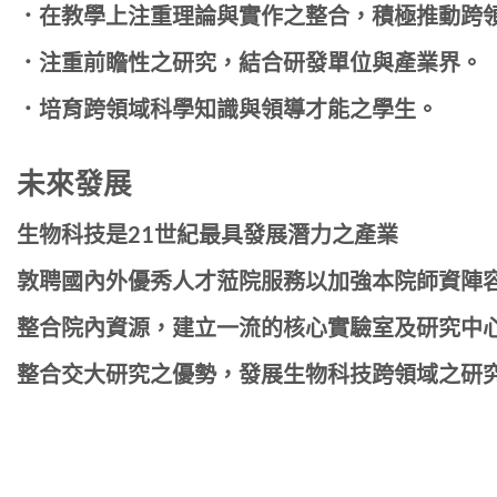
．在教學上注重理論與實作之整合，積極推動跨
．注重前瞻性之研究，結合研發單位與產業界。
．培育跨領域科學知識與領導才能之學生。
未來發展
生物科技是21世紀最具發展潛力之產業
敦聘國內外優秀人才蒞院服務以加強本院師資陣
整合院內資源，建立一流的核心實驗室及研究中
整合交大研究之優勢，發展生物科技跨領域之研