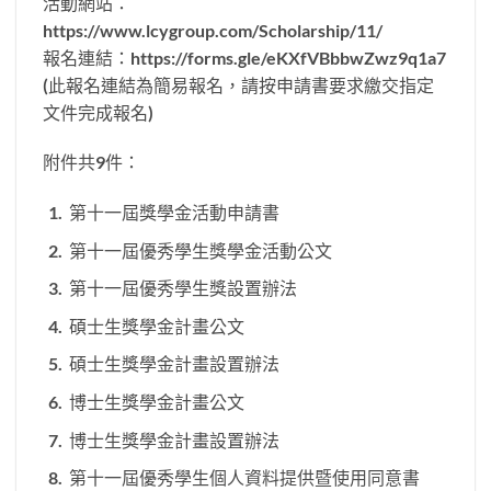
活動網站：
https://www.lcygroup.com/Scholarship/11/
報名連結：https://forms.gle/eKXfVBbbwZwz9q1a7
(此報名連結為簡易報名，請按申請書要求繳交指定
文件完成報名)
附件共9件：
第十一屆獎學金活動申請書
第十一屆優秀學生獎學金活動公文
第十一屆優秀學生獎設置辦法
碩士生獎學金計畫公文
碩士生獎學金計畫設置辦法
博士生獎學金計畫公文
博士生獎學金計畫設置辦法
第十一屆優秀學生個人資料提供暨使用同意書