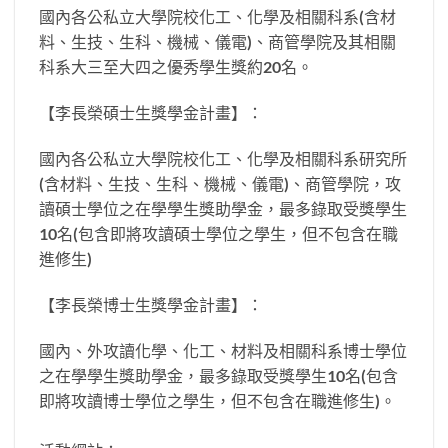
國內各公私立大學院校化工、化學及相關科系(含材
料、生技、生科、機械、儀電)、商管學院及其相關
科系大三至大四之優秀學生獎約20名。
【李長榮碩士生獎學金計畫】：
國內各公私立大學院校化工、化學及相關科系研究所
(含材料、生技、生科、機械、儀電)、商管學院，攻
讀碩士學位之在學學生獎助學金，最多錄取受獎學生
10名(包含即將攻讀碩士學位之學生，但不包含在職
進修生)
【李長榮博士生獎學金計畫】：
國內、外攻讀化學、化工、材料及相關科系博士學位
之在學學生獎助學金，最多錄取受獎學生10名(包含
即將攻讀博士學位之學生，但不包含在職進修生)。