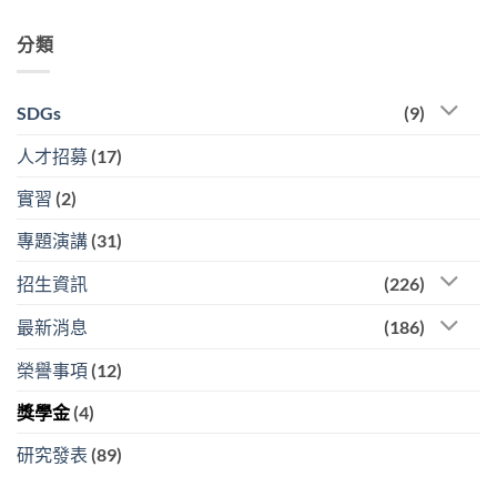
分類
SDGs
(9)
人才招募
(17)
實習
(2)
專題演講
(31)
招生資訊
(226)
最新消息
(186)
榮譽事項
(12)
獎學金
(4)
研究發表
(89)