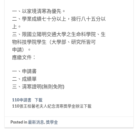
一、以家境清寒為優先。
二、學業成績七十分以上，操行八十五分以
上。
三、限國立陽明交通大學之生命科學院、生
物科技學院學生（大學部、研究所皆可
申請）。
應繳文件：
一、申請書
二、成績單
三、清寒證明(無則免附)
110申請書
下載
110張王桂馨老夫人紀念清寒獎學金辦法下載
Posted in
最新消息
,
獎學金