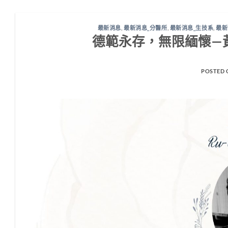
最新消息
,
最新消息_分醫所
,
最新消息_生技系
,
最新
德範永存，無限緬懷—
POSTED