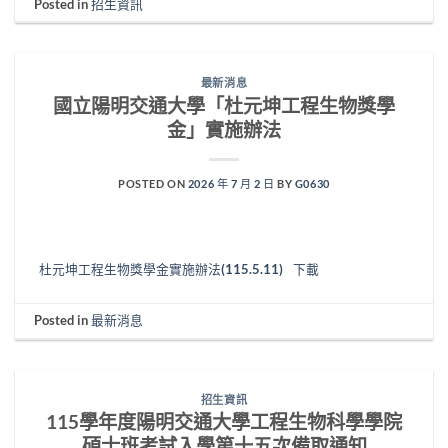
Posted in
招生資訊
最新消息
國立陽明交通大學「杜元坤工程生物獎學
金」實施辦法
POSTED ON
2026 年 7 月 2 日
BY
G0630
杜元坤工程生物獎學金實施辦法(115.5.11)
下載
Posted in
最新消息
招生資訊
115學年度陽明交通大學工程生物科學學院
碩士班考試入學第十五次備取通知