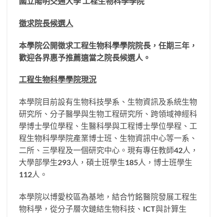
國立陽明交通大學
工程生物科學學院
徵求院長候選人
本學院公開徵求工程生物科學學院院長，任期三年，
歡迎各界惠予推薦適當之院長候選人。
工程生物科學學院現況
本學院目前設有生物科技學系、生物資訊及系統生物
研究所、分子醫學與生物工程研究所、跨領域神經科
學博士學位學程、生醫科學與工程博士學位學程、工
程生物科學學院產業博士班、生物資訊中心等一系、
二所、三學程及一個研究中心。現有專任教師42人，
大學部學生293人，碩士班學生185人，博士班學生
112人。
本學院以博愛校區為基地，結合竹銘醫院發展工程生
物科學，從分子層次鏈結生物科技、ICT與計算生