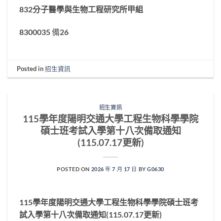
832
分子醫學與生物工程研究所甲組
8300035 備26
Posted in
招生資訊
招生資訊
115學年度陽明交通大學工程生物科學學院
碩士班考試入學第十八次備取通知
(115.07.17更新)
POSTED ON
2026 年 7 月 17 日
BY
G0630
115
學年度陽明交通大學工程生物科學學院碩士班考
試入學第十八次備取通知
(115.07.17
更新
)