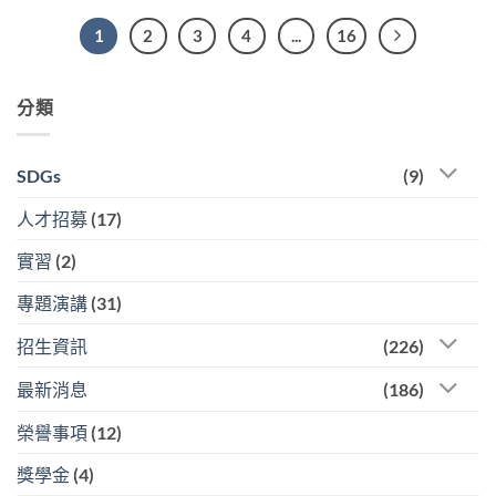
1
2
3
4
...
16
分類
SDGs
(9)
人才招募
(17)
實習
(2)
專題演講
(31)
招生資訊
(226)
最新消息
(186)
榮譽事項
(12)
獎學金
(4)