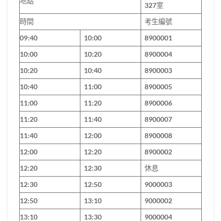
地點
327室
時間
考生編號
09:40
10:00
8900001
10:00
10:20
8900004
10:20
10:40
8900003
10:40
11:00
8900005
11:00
11:20
8900006
11:20
11:40
8900007
11:40
12:00
8900008
12:00
12:20
8900002
12:20
12:30
休息
12:30
12:50
9000003
12:50
13:10
9000002
13:10
13:30
9000004