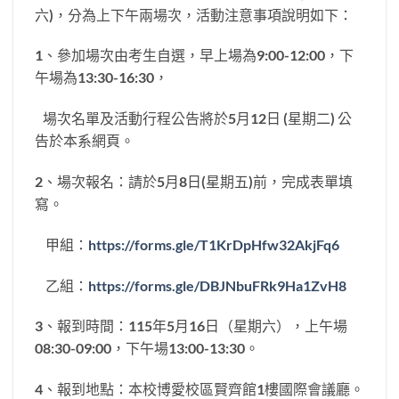
六)，分為上下午兩場次，活動注意事項說明如下：
1、參加場次由考生自選，早上場為9:00-12:00，下
午場為13:30-16:30，
場次名單及活動行程公告將於5月12日 (星期二) 公
告於本系網頁。
2、場次報名：請於5月8日(星期五)前，完成表單填
寫。
甲組：
https://forms.gle/T1KrDpHfw32AkjFq6
乙組：
https://forms.gle/DBJNbuFRk9Ha1ZvH8
3、報到時間：115年5月16日（星期六），上午場
08:30-09:00，下午場13:00-13:30。
4、報到地點：本校博愛校區賢齊館1樓國際會議廳。