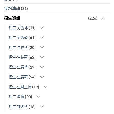
專題演講
(31)
招生資訊
(226)
(19)
招生-分醫博
(61)
招生-分醫碩
(20)
招生-生技博
(68)
招生-生技碩
(19)
招生-生資博
(54)
招生-生資碩
(19)
招生-生醫工博
(20)
招生-產博
(18)
招生-神經博