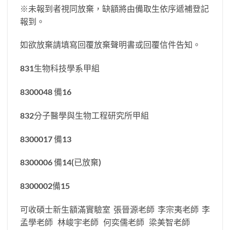
※未報到者視同放棄，缺額將由備取生依序遞補登記
報到。
如欲放棄請填寫回覆放棄聲明書或回覆信件告知。
831生物科技學系甲組
8300048 備16
832分子醫學與生物工程研究所甲組
8300017 備13
8300006 備14(已放棄)
8300002備15
可收碩士新生額滿實驗室 張晉源老師 李宗夷老師 李
孟學老師 林峻宇老師 何奕儒老師 梁美智老師