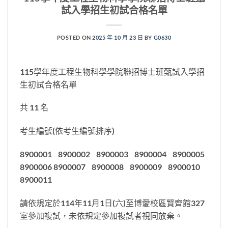
試入學招生初試合格名單
POSTED ON
2025 年 10 月 23 日
BY
G0630
115學年度工程生物科學學院聯招博士班甄試入學招
生初試合格名單
共 11 名
考生編號(依考生編號排序)
8900001 8900002 8900003 8900004 8900005
8900006 8900007 8900008 8900009 8900010
8900011
請依規定於114年11月1日(六)至博愛校區賢齊館327
室參加複試，未依規定參加複試者視同放棄。