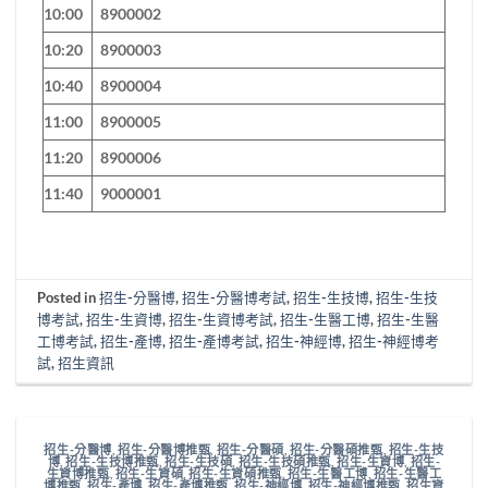
10:00
8900002
10:20
8900003
10:40
8900004
11:00
8900005
11:20
8900006
11:40
9000001
Posted in
招生-分醫博
,
招生-分醫博考試
,
招生-生技博
,
招生-生技
博考試
,
招生-生資博
,
招生-生資博考試
,
招生-生醫工博
,
招生-生醫
工博考試
,
招生-產博
,
招生-產博考試
,
招生-神經博
,
招生-神經博考
試
,
招生資訊
招生-分醫博
,
招生-分醫博推甄
,
招生-分醫碩
,
招生-分醫碩推甄
,
招生-生技
博
,
招生-生技博推甄
,
招生-生技碩
,
招生-生技碩推甄
,
招生-生資博
,
招生-
生資博推甄
,
招生-生資碩
,
招生-生資碩推甄
,
招生-生醫工博
,
招生-生醫工
博推甄
,
招生-產博
,
招生-產博推甄
,
招生-神經博
,
招生-神經博推甄
,
招生資