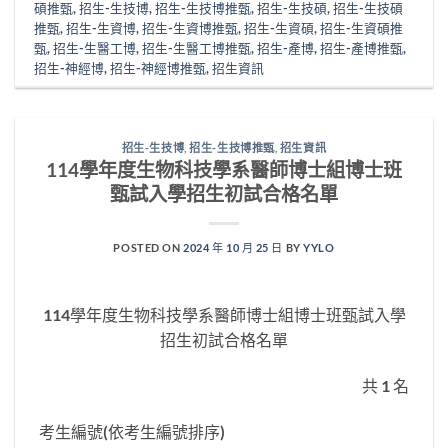
碩推甄
,
招生-生技博
,
招生-生技博推甄
,
招生-生技碩
,
招生-生技碩
推甄
,
招生-生資博
,
招生-生資博推甄
,
招生-生資碩
,
招生-生資碩推
甄
,
招生-生醫工博
,
招生-生醫工博推甄
,
招生-產博
,
招生-產博推甄
,
招生-神經博
,
招生-神經博推甄
,
招生資訊
招生-生技博
,
招生-生技博推甄
,
招生資訊
114學年度生物科技學系醫師博士組博士班
甄試入學招生初試合格名單
POSTED ON
2024 年 10 月 25 日
BY
YYLO
114學年度生物科技學系醫師博士組博士班甄試入學
招生初試合格名單
共 1 名
考生編號(依考生編號排序)