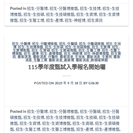
Posted in
招生-分醫博
,
招生-分醫博推甄
,
招生-生技博
,
招生-生技
博推甄
,
招生-生技碩
,
招生-生技碩推甄
,
招生-生資博
,
招生-生資博
推甄
,
招生-生醫工博
,
招生-產博
,
招生-神經博
,
招生資訊
招生-分醫博
,
招生-分醫博推甄
,
招生-分醫碩
,
招生-分醫碩推甄
,
招生-生技
博
,
招生-生技博推甄
,
招生-生技碩
,
招生-生技碩推甄
,
招生-生資博
,
招生-
生資博推甄
,
招生-生資碩
,
招生-生資碩推甄
,
招生-生醫工博
,
招生-生醫工
博推甄
,
招生-產博
,
招生-產博推甄
,
招生-神經博
,
招生-神經博推甄
,
招生資
訊
,
最新消息
,
最新消息_分醫所
,
最新消息_生技系
,
最新消息_生資所
,
最新
消息_生醫工博
,
最新消息_產業博
,
最新消息_跨領域神經
115學年度甄試入學報名開始囉
POSTED ON
2025 年 9 月 18 日
BY
G0630
Posted in
招生-分醫博
,
招生-分醫博推甄
,
招生-分醫碩
,
招生-分醫
碩推甄
,
招生-生技博
,
招生-生技博推甄
,
招生-生技碩
,
招生-生技碩
推甄
,
招生-生資博
,
招生-生資博推甄
,
招生-生資碩
,
招生-生資碩推
甄
,
招生-生醫工博
,
招生-生醫工博推甄
,
招生-產博
,
招生-產博推甄
,