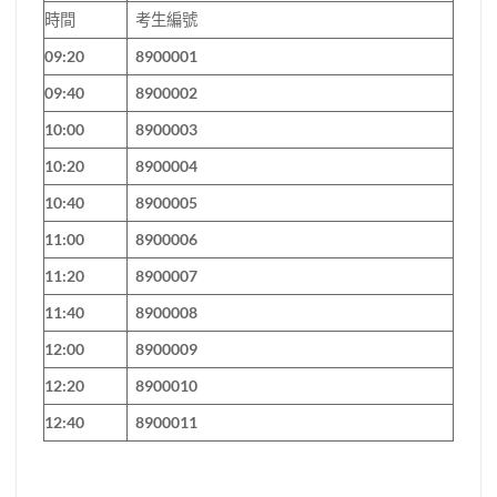
時間
考生編號
09:20
8900001
09:40
8900002
10:00
8900003
10:20
8900004
10:40
8900005
11:00
8900006
11:20
8900007
11:40
8900008
12:00
8900009
12:20
8900010
12:40
8900011