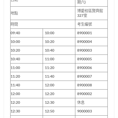
期六)
博愛校區賢齊館
地點
327室
時間
考生編號
09:40
10:00
8900001
10:00
10:20
8900004
10:20
10:40
8900003
10:40
11:00
8900005
11:00
11:20
8900006
11:20
11:40
8900007
11:40
12:00
8900008
12:00
12:20
8900002
12:20
12:30
休息
12:30
12:50
9000003