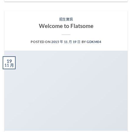
招生資訊
Welcome to Flatsome
POSTED ON
2015 年 11 月 19 日
BY
GDKM04
19
11 月