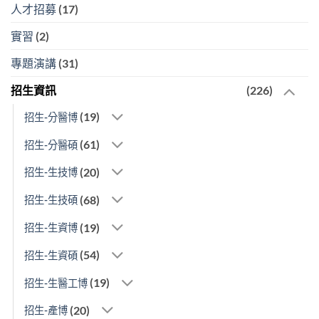
人才招募
(17)
實習
(2)
專題演講
(31)
招生資訊
(226)
(19)
招生-分醫博
(61)
招生-分醫碩
(20)
招生-生技博
(68)
招生-生技碩
(19)
招生-生資博
(54)
招生-生資碩
(19)
招生-生醫工博
(20)
招生-產博