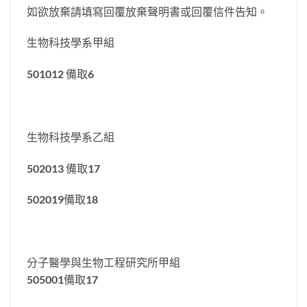
如欲放棄請填寫回覆放棄聲明書或回覆信件告知。
生物科技學系甲組
501012 備取6
生物科技學系乙組
502013 備取17
502019備取18
分子醫學與生物工程研究所甲組
505001備取17