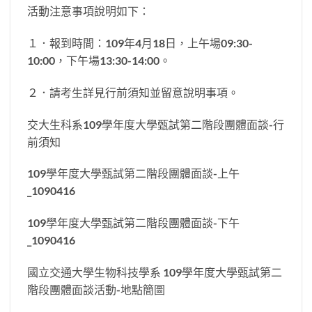
活動注意事項說明如下：
１．報到時間：109年4月18日，上午場09:30-
10:00，下午場13:30-14:00。
２．請考生詳見行前須知並留意說明事項。
交大生科系109學年度大學甄試第二階段團體面談-行
前須知
109學年度大學甄試第二階段團體面談-上午
_1090416
109學年度大學甄試第二階段團體面談-下午
_1090416
國立交通大學生物科技學系 109學年度大學甄試第二
階段團體面談活動-地點簡圖