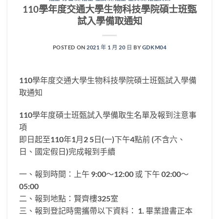
110學年度交通大學生物科技學院碩士班甄
試入學備取通知
POSTED ON
2021 年 1 月 20 日
BY
GDKM04
110學年度交通大學生物科技學院碩士班甄試入學備
取通知
110學年度碩士班甄試入學備取生名單及報到注意事
項
即日起至110年1月2 5日(一)下午4點前 (不含六、
日、國定假日)完成報到手續
一、報到時間：上午 9:00～12:00 或 下午 02:00～
05:00
二、報到地點：賢齊樓325室
三、報到登記時需攜帶以下資料： 1. 畢業證書正本