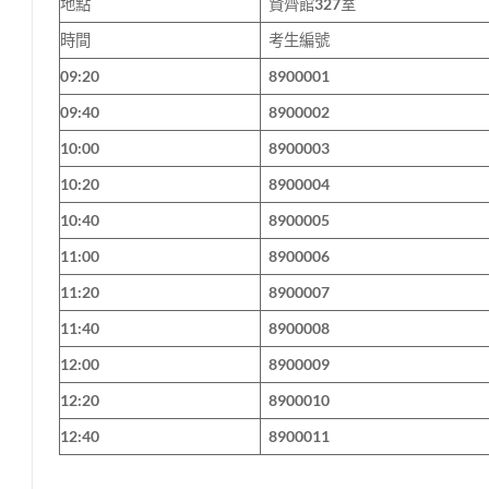
地點
賢齊館327室
時間
考生編號
09:20
8900001
09:40
8900002
10:00
8900003
10:20
8900004
10:40
8900005
11:00
8900006
11:20
8900007
11:40
8900008
12:00
8900009
12:20
8900010
12:40
8900011