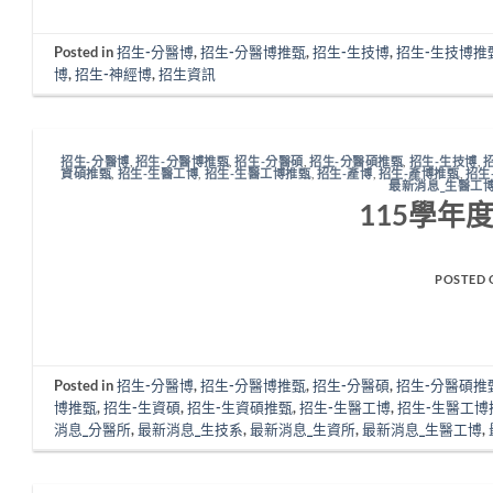
Posted in
招生-分醫博
,
招生-分醫博推甄
,
招生-生技博
,
招生-生技博推
博
,
招生-神經博
,
招生資訊
招生-分醫博
,
招生-分醫博推甄
,
招生-分醫碩
,
招生-分醫碩推甄
,
招生-生技博
,
資碩推甄
,
招生-生醫工博
,
招生-生醫工博推甄
,
招生-產博
,
招生-產博推甄
,
招生
最新消息_生醫工
115學年
POSTED
Posted in
招生-分醫博
,
招生-分醫博推甄
,
招生-分醫碩
,
招生-分醫碩推
博推甄
,
招生-生資碩
,
招生-生資碩推甄
,
招生-生醫工博
,
招生-生醫工博
消息_分醫所
,
最新消息_生技系
,
最新消息_生資所
,
最新消息_生醫工博
,