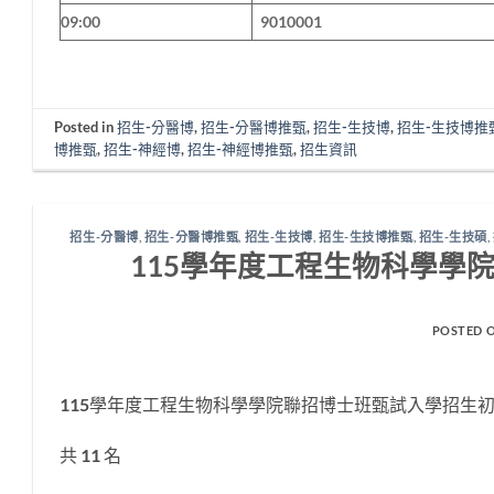
09:00
9010001
Posted in
招生-分醫博
,
招生-分醫博推甄
,
招生-生技博
,
招生-生技博推
博推甄
,
招生-神經博
,
招生-神經博推甄
,
招生資訊
招生-分醫博
,
招生-分醫博推甄
,
招生-生技博
,
招生-生技博推甄
,
招生-生技碩
,
115學年度工程生物科學學
POSTED 
115學年度工程生物科學學院聯招博士班甄試入學招生
共 11 名