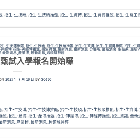
甄
,
招生-生技碩
,
招生-生技碩推甄
,
招生-生資博
,
招生-生資博推甄
,
招生-生醫工
招生-生技博推甄
,
招生-生技碩
,
招生-生技碩推甄
,
招生-生資博
,
招生-生資博推甄
,
招生-生
-神經博
,
招生-神經博推甄
,
招生資訊
,
最新消息
,
最新消息_分醫所
,
最新消息_生技系
,
最新
博
,
最新消息_產業博
,
最新消息_跨領域神經
度甄試入學報名開始囉
 ON
2025 年 9 月 18 日
BY
G0630
甄
,
招生-生技博
,
招生-生技博推甄
,
招生-生技碩
,
招生-生技碩推甄
,
招生-生資博
,
推甄
,
招生-產博
,
招生-產博推甄
,
招生-神經博
,
招生-神經博推甄
,
招生資訊
,
最新
最新消息_產業博
,
最新消息_跨領域神經