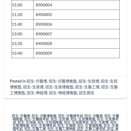
11:00
8900004
11:20
8900005
11:40
8900006
13:00
8900007
13:20
8900008
13:40
8900009
Posted in
招生-分醫博
,
招生-分醫博推甄
,
招生-生技博
,
招生-生技
博推甄
,
招生-生資博
,
招生-生資博推甄
,
招生-生醫工博
,
招生-生醫
工博推甄
,
招生-神經博
,
招生-神經博推甄
,
招生資訊
招生-分醫博
,
招生-分醫博推甄
,
招生-分醫博考試
,
招生-分醫碩
,
招生-分醫
碩推甄
,
招生-分醫碩考試
,
招生-生技博
,
招生-生技博推甄
,
招生-生技博考
試
,
招生-生技碩
,
招生-生技碩推甄
,
招生-生技碩考試
,
招生-生資博
,
招生-
生資博推甄
,
招生-生資博考試
,
招生-生資碩
,
招生-生資碩推甄
,
招生-生資
碩考試
,
招生-生醫工博
,
招生-生醫工博推甄
,
招生-生醫工博考試
,
招生-產