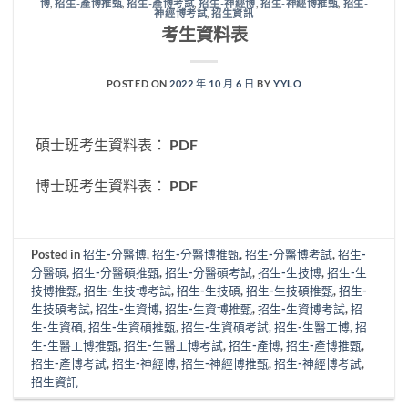
博
,
招生-產博推甄
,
招生-產博考試
,
招生-神經博
,
招生-神經博推甄
,
招生-
神經博考試
,
招生資訊
考生資料表
POSTED ON
2022 年 10 月 6 日
BY
YYLO
碩士班考生資料表： PDF
博士班考生資料表： PDF
Posted in
招生-分醫博
,
招生-分醫博推甄
,
招生-分醫博考試
,
招生-
分醫碩
,
招生-分醫碩推甄
,
招生-分醫碩考試
,
招生-生技博
,
招生-生
技博推甄
,
招生-生技博考試
,
招生-生技碩
,
招生-生技碩推甄
,
招生-
生技碩考試
,
招生-生資博
,
招生-生資博推甄
,
招生-生資博考試
,
招
生-生資碩
,
招生-生資碩推甄
,
招生-生資碩考試
,
招生-生醫工博
,
招
生-生醫工博推甄
,
招生-生醫工博考試
,
招生-產博
,
招生-產博推甄
,
招生-產博考試
,
招生-神經博
,
招生-神經博推甄
,
招生-神經博考試
,
招生資訊