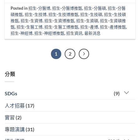
Posted in
招生-分醫博
,
招生-分醫博推甄
,
招生-分醫碩
,
招生-分醫
碩推甄
,
招生-生技博
,
招生-生技博推甄
,
招生-生技碩
,
招生-生技碩
推甄
,
招生-生資博
,
招生-生資博推甄
,
招生-生資碩
,
招生-生資碩推
甄
,
招生-生醫工博
,
招生-生醫工博推甄
,
招生-產博
,
招生-產博推甄
,
招生-神經博
,
招生-神經博推甄
,
招生資訊
,
最新消息
1
2
分類
SDGs
(9)
人才招募
(17)
實習
(2)
專題演講
(31)