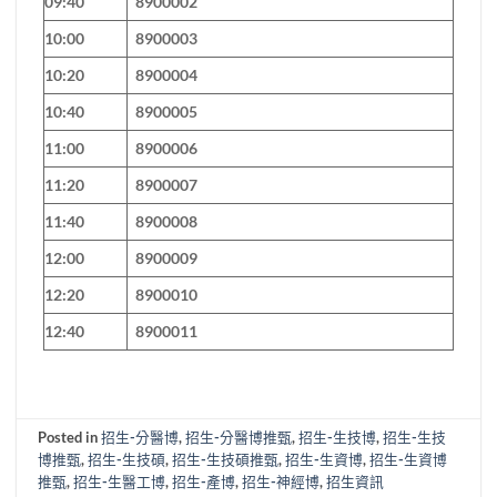
09:40
8900002
10:00
8900003
10:20
8900004
10:40
8900005
11:00
8900006
11:20
8900007
11:40
8900008
12:00
8900009
12:20
8900010
12:40
8900011
Posted in
招生-分醫博
,
招生-分醫博推甄
,
招生-生技博
,
招生-生技
博推甄
,
招生-生技碩
,
招生-生技碩推甄
,
招生-生資博
,
招生-生資博
推甄
,
招生-生醫工博
,
招生-產博
,
招生-神經博
,
招生資訊