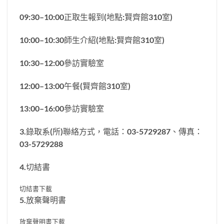
09:30–10:00正取生報到(地點:賢齊館310室)
10:00–10:30師生介紹(地點:賢齊館310室)
10:30–12:00參訪實驗室
12:00–13:00午餐(賢齊館310室)
13:00–16:00參訪實驗室
3.錄取系(所)聯絡方式，電話：03-5729287、傳真：
03-5729288
4.切結書
切結書下載
5.放棄聲明書
放棄聲明書下載