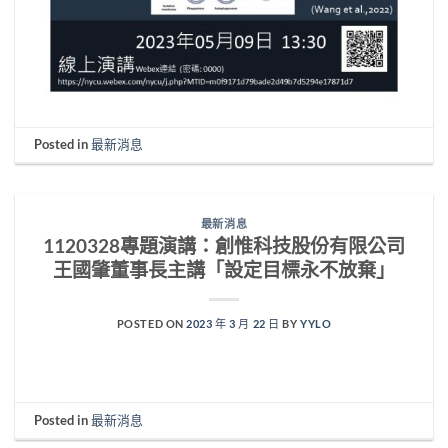
Posted in
最新消息
最新消息
1120328專題演講：創惟科技股份有限公司
王國肇董事長主講「設定目標永不放棄」
POSTED ON
2023 年 3 月 22 日
BY
YYLO
Posted in
最新消息