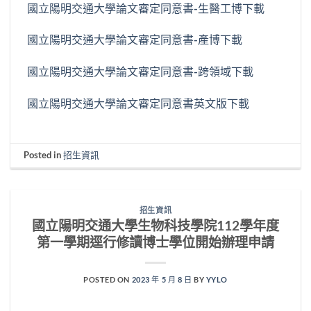
國立陽明交通大學論文審定同意書-生醫工博
下載
國立陽明交通大學論文審定同意書-產博
下載
國立陽明交通大學論文審定同意書-跨領域
下載
國立陽明交通大學論文審定同意書英文版
下載
Posted in
招生資訊
招生資訊
國立陽明交通大學生物科技學院112學年度
第一學期逕行修讀博士學位開始辦理申請
POSTED ON
2023 年 5 月 8 日
BY
YYLO