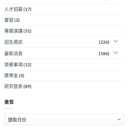
人才招募
(17)
實習
(2)
專題演講
(31)
招生資訊
(226)
最新消息
(186)
榮譽事項
(12)
獎學金
(4)
研究發表
(89)
彙整
彙
整