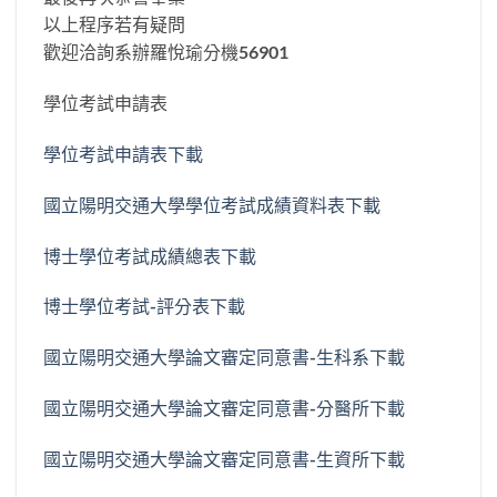
以上程序若有疑問
歡迎洽詢系辦羅悅瑜分機56901
學位考試申請表
學位考試申請表
下載
國立陽明交通大學學位考試成績資料表
下載
博士學位考試成績總表
下載
博士學位考試-評分表
下載
國立陽明交通大學論文審定同意書-生科系
下載
國立陽明交通大學論文審定同意書-分醫所
下載
國立陽明交通大學論文審定同意書-生資所
下載