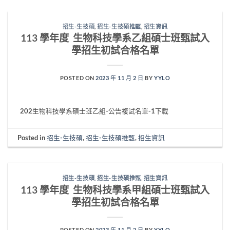
招生-生技碩
,
招生-生技碩推甄
,
招生資訊
113 學年度 生物科技學系乙組碩士班甄試入
學招生初試合格名單
POSTED ON
2023 年 11 月 2 日
BY
YYLO
202生物科技學系碩士班乙組-公告複試名單-1下載
Posted in
招生-生技碩
,
招生-生技碩推甄
,
招生資訊
招生-生技碩
,
招生-生技碩推甄
,
招生資訊
113 學年度 生物科技學系甲組碩士班甄試入
學招生初試合格名單
POSTED ON
2023 年 11 月 2 日
BY
YYLO