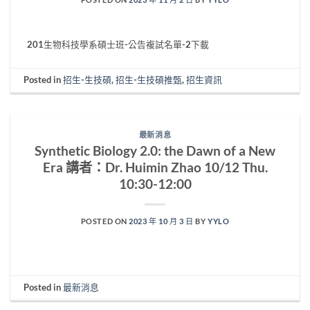
201生物科技學系碩士班-公告複試名單-2下載
Posted in
招生-生技碩
,
招生-生技碩推甄
,
招生資訊
最新消息
Synthetic Biology 2.0: the Dawn of a New
Era 講者：Dr. Huimin Zhao 10/12 Thu.
10:30-12:00
POSTED ON
2023 年 10 月 3 日
BY
YYLO
Posted in
最新消息