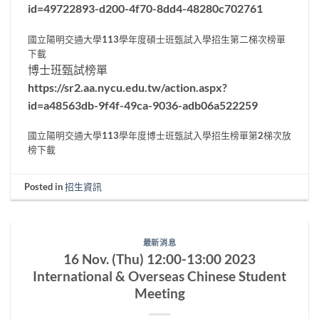
id=49722893-d200-4f70-8dd4-48280c702761
國立陽明交通大學113學年度碩士班甄試入學招生第二梯次榜單
下載
博士班甄試榜單
https://sr2.aa.nycu.edu.tw/action.aspx?
id=a48563db-9f4f-49ca-9036-adb06a522259
國立陽明交通大學113學年度博士班甄試入學招生榜單第2梯次放
榜下載
Posted in
招生資訊
最新消息
16 Nov. (Thu) 12:00-13:00 2023
International & Overseas Chinese Student
Meeting