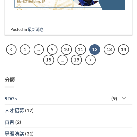
Posted in
最新消息
1
...
9
10
11
12
13
14
15
...
19
分類
SDGs
(9)
人才招募
(17)
實習
(2)
專題演講
(31)