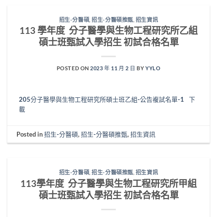
招生-分醫碩
,
招生-分醫碩推甄
,
招生資訊
113 學年度 分子醫學與生物工程研究所乙組
碩士班甄試入學招生 初試合格名單
POSTED ON
2023 年 11 月 2 日
BY
YYLO
205分子醫學與生物工程研究所碩士班乙組-公告複試名單-1
下
載
Posted in
招生-分醫碩
,
招生-分醫碩推甄
,
招生資訊
招生-分醫碩
,
招生-分醫碩推甄
,
招生資訊
113學年度 分子醫學與生物工程研究所甲組
碩士班甄試入學招生 初試合格名單