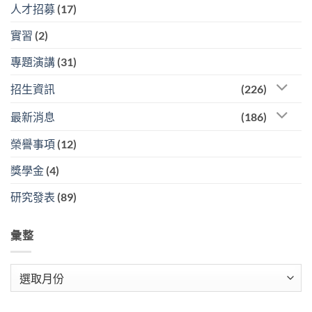
人才招募
(17)
實習
(2)
專題演講
(31)
招生資訊
(226)
最新消息
(186)
榮譽事項
(12)
獎學金
(4)
研究發表
(89)
彙整
彙
整