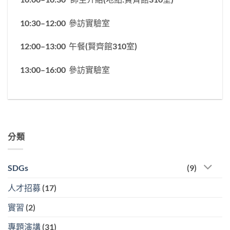
10:30–12:00 參訪實驗室
12:00–13:00 午餐(賢齊館310室)
13:00–16:00 參訪實驗室
分類
SDGs
(9)
人才招募
(17)
實習
(2)
專題演講
(31)