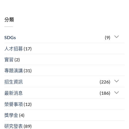
分類
SDGs
(9)
人才招募
(17)
實習
(2)
專題演講
(31)
招生資訊
(226)
最新消息
(186)
榮譽事項
(12)
獎學金
(4)
研究發表
(89)