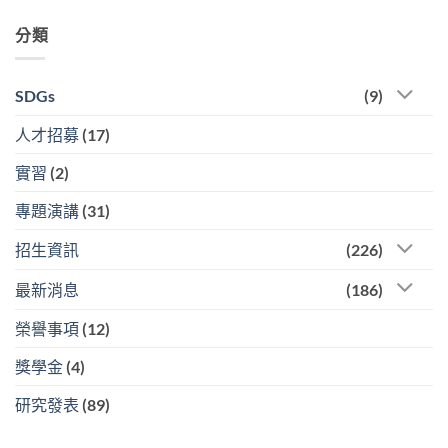
分類
SDGs
(9)
人才招募
(17)
實習
(2)
專題演講
(31)
招生資訊
(226)
最新消息
(186)
榮譽事項
(12)
獎學金
(4)
研究發表
(89)