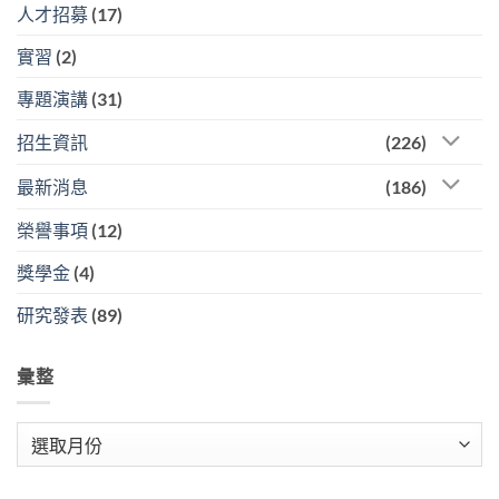
人才招募
(17)
實習
(2)
專題演講
(31)
招生資訊
(226)
最新消息
(186)
榮譽事項
(12)
獎學金
(4)
研究發表
(89)
彙整
彙
整