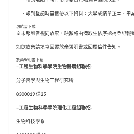
二、報到登記時需攜帶以下資料：大學成績單正本、畢業
切結書下載
※未報到者視同放棄，缺額將由備取生依序遞補登記報
如欲放棄請填寫回覆放棄聲明書或回覆信件告知。
放棄聲明書下載
–
工程生物科學學院生物醫農組聯招-
分子醫學與生物工程研究所
8300019 備25
–
工程生物科學學院理化工程組聯招-
生物科技學系