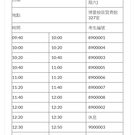
期六)
博愛校區賢齊館
地點
327室
時間
考生編號
09:40
10:00
8900001
10:00
10:20
8900004
10:20
10:40
8900003
10:40
11:00
8900005
11:00
11:20
8900006
11:20
11:40
8900007
11:40
12:00
8900008
12:00
12:20
8900002
12:20
12:30
休息
12:30
12:50
9000003