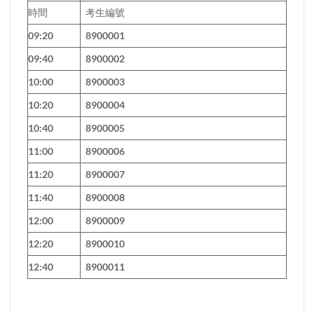
時間
考生編號
09:20
8900001
09:40
8900002
10:00
8900003
10:20
8900004
10:40
8900005
11:00
8900006
11:20
8900007
11:40
8900008
12:00
8900009
12:20
8900010
12:40
8900011