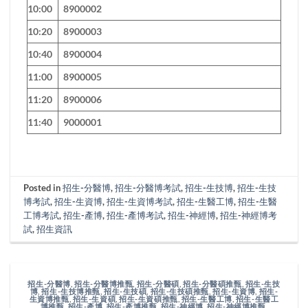
10:00
8900002
10:20
8900003
10:40
8900004
11:00
8900005
11:20
8900006
11:40
9000001
Posted in
招生-分醫博
,
招生-分醫博考試
,
招生-生技博
,
招生-生技
博考試
,
招生-生資博
,
招生-生資博考試
,
招生-生醫工博
,
招生-生醫
工博考試
,
招生-產博
,
招生-產博考試
,
招生-神經博
,
招生-神經博考
試
,
招生資訊
招生-分醫博
,
招生-分醫博推甄
,
招生-分醫碩
,
招生-分醫碩推甄
,
招生-生技
博
,
招生-生技博推甄
,
招生-生技碩
,
招生-生技碩推甄
,
招生-生資博
,
招生-
生資博推甄
,
招生-生資碩
,
招生-生資碩推甄
,
招生-生醫工博
,
招生-生醫工
博推甄
,
招生-產博
,
招生-產博推甄
,
招生-神經博
,
招生-神經博推甄
,