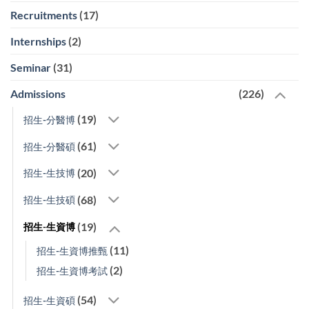
Recruitments
(17)
Internships
(2)
Seminar
(31)
Admissions
(226)
(19)
招生-分醫博
(61)
招生-分醫碩
(20)
招生-生技博
(68)
招生-生技碩
(19)
招生-生資博
(11)
招生-生資博推甄
(2)
招生-生資博考試
(54)
招生-生資碩