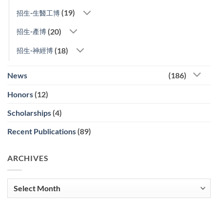
(19)
招生-生醫工博
(20)
招生-產博
(18)
招生-神經博
News
(186)
Honors
(12)
Scholarships
(4)
Recent Publications
(89)
ARCHIVES
Archives