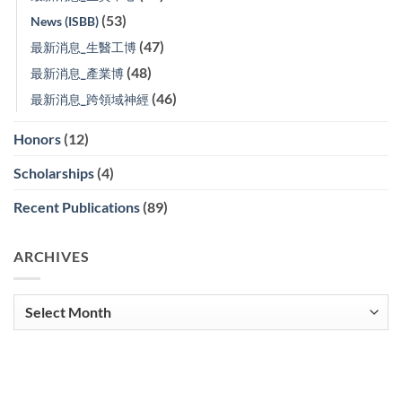
(53)
News (ISBB)
(47)
最新消息_生醫工博
(48)
最新消息_產業博
(46)
最新消息_跨領域神經
Honors
(12)
Scholarships
(4)
Recent Publications
(89)
ARCHIVES
Archives