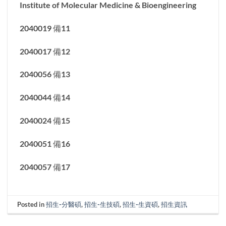
Institute of Molecular Medicine & Bioengineering
2040019 備11
2040017 備12
2040056 備13
2040044 備14
2040024 備15
2040051 備16
2040057 備17
Posted in
招生-分醫碩
,
招生-生技碩
,
招生-生資碩
,
招生資訊