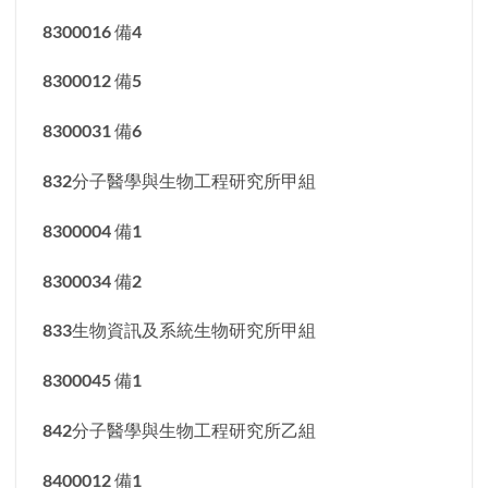
8300016 備4
8300012 備5
8300031 備6
832分子醫學與生物工程研究所甲組
8300004 備1
8300034 備2
833生物資訊及系統生物研究所甲組
8300045 備1
842分子醫學與生物工程研究所乙組
8400012 備1