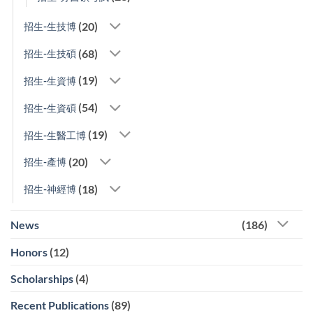
(20)
招生-生技博
(68)
招生-生技碩
(19)
招生-生資博
(54)
招生-生資碩
(19)
招生-生醫工博
(20)
招生-產博
(18)
招生-神經博
News
(186)
Honors
(12)
Scholarships
(4)
Recent Publications
(89)