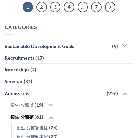
1
2
3
4
…
7
CATEGORIES
Sustainable Development Goals
(9)
Recruitments
(17)
Internships
(2)
Seminar
(31)
Admissions
(226)
(19)
招生-分醫博
(61)
招生-分醫碩
(24)
招生-分醫碩推甄
(23)
招生-分醫碩考試