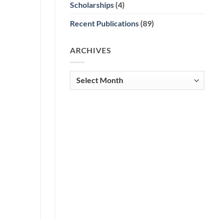
Scholarships
(4)
Recent Publications
(89)
ARCHIVES
Archives