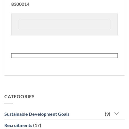
8300014
CATEGORIES
Sustainable Development Goals
(9)
Recruitments
(17)