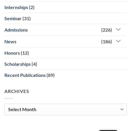
Internships
(2)
Seminar
(31)
Admissions
(226)
News
(186)
Honors
(12)
Scholarships
(4)
Recent Publications
(89)
ARCHIVES
Archives