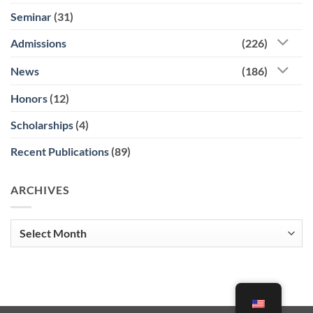
Seminar
(31)
Admissions
(226)
News
(186)
Honors
(12)
Scholarships
(4)
Recent Publications
(89)
ARCHIVES
Archives