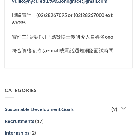
yulilo@nycu.edu.tw或lohograce@gmail.com
聯絡電話：(02)28267095 or (02)28267000 ext.
67095
寄件主旨請註明「應徵博士後研究人員姓名ooo」
符合資格者將以e-mail或電話通知網路面試時間
CATEGORIES
Sustainable Development Goals
(9)
Recruitments
(17)
Internships
(2)