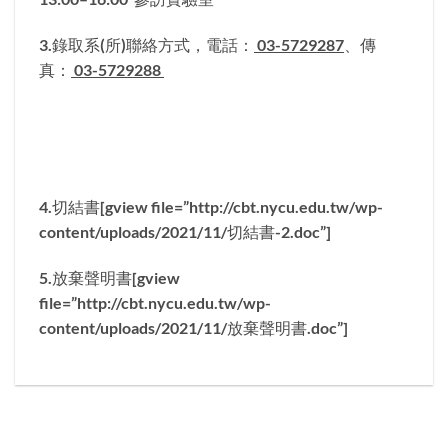
3.錄取系(所)聯絡方式，電話：
03-5729287
、傳
真：
03-5729288
4.切結書[gview file=”http://cbt.nycu.edu.tw/wp-
content/uploads/2021/11/切結書-2.doc”]
5.放棄聲明書[gview
file=”http://cbt.nycu.edu.tw/wp-
content/uploads/2021/11/放棄聲明書.doc”]