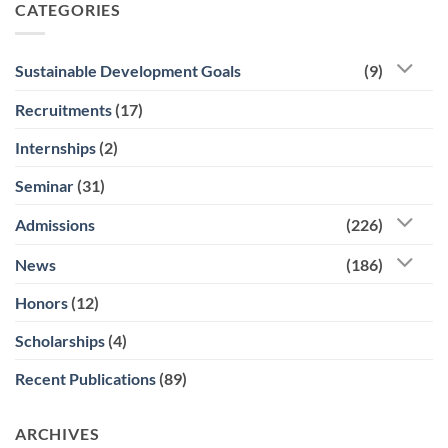
CATEGORIES
Sustainable Development Goals
(9)
Recruitments
(17)
Internships
(2)
Seminar
(31)
Admissions
(226)
News
(186)
Honors
(12)
Scholarships
(4)
Recent Publications
(89)
ARCHIVES