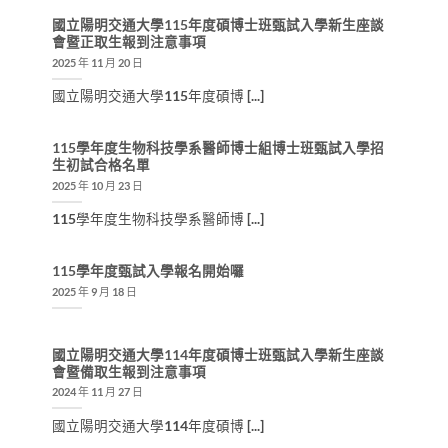
國立陽明交通大學115年度碩博士班甄試入學新生座談
會暨正取生報到注意事項
2025 年 11 月 20 日
國立陽明交通大學115年度碩博 [...]
115學年度生物科技學系醫師博士組博士班甄試入學招
生初試合格名單
2025 年 10 月 23 日
115學年度生物科技學系醫師博 [...]
115學年度甄試入學報名開始囉
2025 年 9 月 18 日
國立陽明交通大學114年度碩博士班甄試入學新生座談
會暨備取生報到注意事項
2024 年 11 月 27 日
國立陽明交通大學114年度碩博 [...]