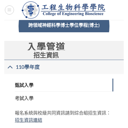
Skip
to
content
跨領域神經科學博士學位學程(博士)
入學管道
招生資訊
110學年度
甄試入學
考試入學
報名系統與校級共同資訊請到綜合組招生資訊：
招生資訊連結