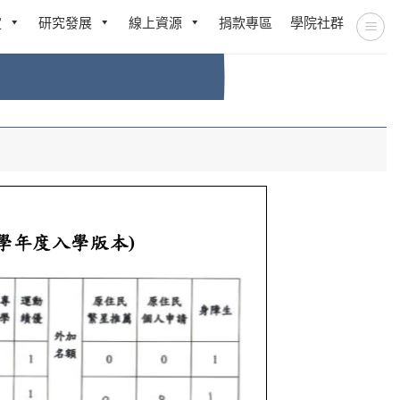
定
研究發展
線上資源
捐款專區
學院社群