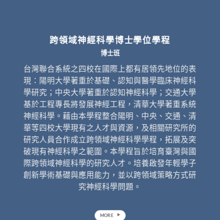
跨領域神經科學博士學位學程
博士班
台灣聯合系統之四校在國際上都有居領先地位的表
現：陽明大學著重於基礎、認知與醫學臨床神經科
學研究；中央大學著重於認知神經科學；交通大學
基於工程專長將發展神經工程，清華大學著重系統
神經科學。藉由本學程整合陽明、中央、交通、清
華等四校大學現有之人才與資源，及相關研究所的
研究人員合作成立跨領域神經科學學程，拓展及突
破現有神經科學之範圍。本學程旨於培育臺灣與國
際跨領域神經科學的研究人才。培養啟發年輕學子
創新學術基礎與應用能力，並以跨領域策略方式研
究神經科學問題。
MORE