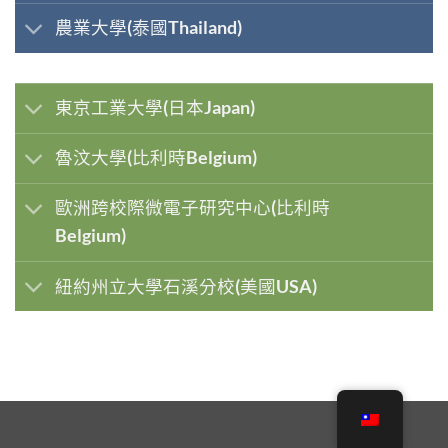
農業大學(泰國Thailand)
東京工業大學(日本Japan)
魯汶大學(比利時Belgium)
歐洲跨校際微電子研究中心(比利時
Belgium)
紐約州立大學石溪分校(美國USA)