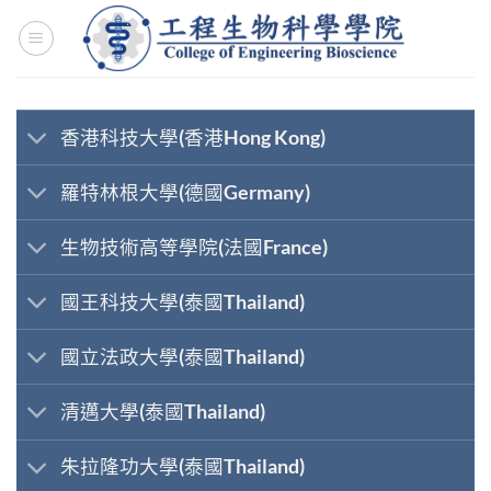
Skip
to
content
香港科技大學(香港Hong Kong)
羅特林根大學(德國Germany)
生物技術高等學院(法國France)
國王科技大學(泰國Thailand)
國立法政大學(泰國Thailand)
清邁大學(泰國Thailand)
朱拉隆功大學(泰國Thailand)