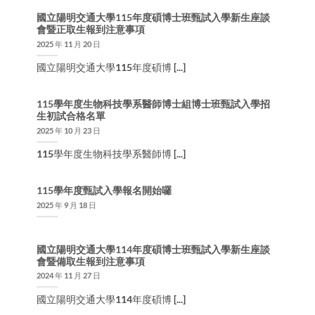
國立陽明交通大學115年度碩博士班甄試入學新生座談
會暨正取生報到注意事項
2025 年 11 月 20 日
國立陽明交通大學115年度碩博 [...]
115學年度生物科技學系醫師博士組博士班甄試入學招
生初試合格名單
2025 年 10 月 23 日
115學年度生物科技學系醫師博 [...]
115學年度甄試入學報名開始囉
2025 年 9 月 18 日
國立陽明交通大學114年度碩博士班甄試入學新生座談
會暨備取生報到注意事項
2024 年 11 月 27 日
國立陽明交通大學114年度碩博 [...]