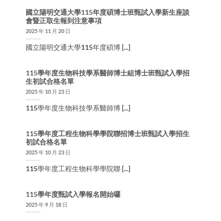
國立陽明交通大學115年度碩博士班甄試入學新生座談
會暨正取生報到注意事項
2025 年 11 月 20 日
國立陽明交通大學115年度碩博 [...]
115學年度生物科技學系醫師博士組博士班甄試入學招
生初試合格名單
2025 年 10 月 23 日
115學年度生物科技學系醫師博 [...]
115學年度工程生物科學學院聯招博士班甄試入學招生
初試合格名單
2025 年 10 月 23 日
115學年度工程生物科學學院聯 [...]
115學年度甄試入學報名開始囉
2025 年 9 月 18 日