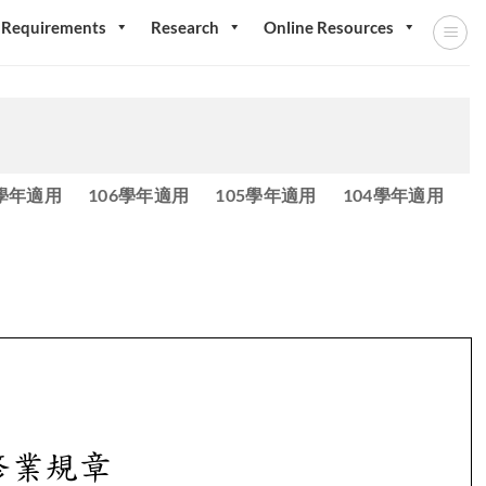
 Requirements
Research
Online Resources
7學年適用
106學年適用
105學年適用
104學年適用